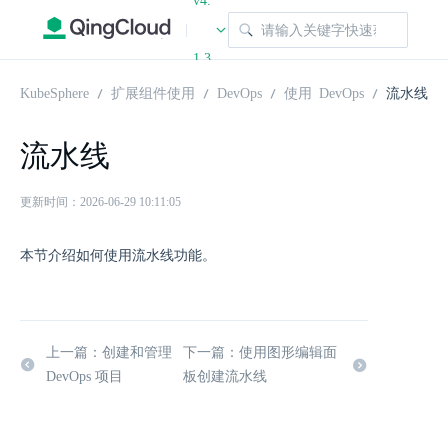
v4.
|
1.3
KubeSphere
扩展组件使用
DevOps
使用 DevOps
流水线
流水线
更新时间：2026-06-29 10:11:05
本节介绍如何使用流水线功能。
上一篇：创建和管理
下一篇：使用图形编辑面
DevOps 项目
板创建流水线