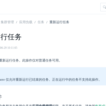
集群管理
应用负载
任务
重新运行任务
运行任务
29 10:11:05
重新运行任务。此操作仅对普通任务可用。
Sphere 仅允许重新运行已结束的任务。正在运行中的任务不支持此操作。
件