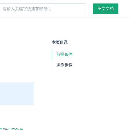
英文文档
本页目录
前提条件
操作步骤