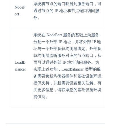
系统将节点的端口映射到服务端口，可
NodeP
通过节点的 IP 地址和节点端口访问服
ort
务。
系统在 NodePort 服务的基础上为服务
分配一个外部 IP 地址，并将外部 IP 地
址与一个外部负载均衡器绑定。外部负
载均衡器监听服务对应的节点端口，从
LoadB
而可以通过外部 IP 地址访问服务。为
alancer
实现上述功能，LoadBalancer 类型的服
务需要负载均衡器插件和基础设施环境
提供支持，并且需要设置相关注解。有
关更多信息，请联系您的基础设施环境
提供商。