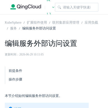
v4.
|
1.3
KubeSphere
扩展组件使用
联邦集群应用管理
应用负载
服务
编辑服务外部访问设置
编辑服务外部访问设置
更新时间：2026-06-29 10:11:05
前提条件
操作步骤
本节介绍如何编辑服务外部访问设置。