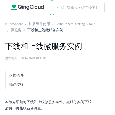
v4.
|
1.3
KubeSphere
扩展组件使用
KubeSphere Spring Cloud
微服务
下线和上线微服务实例
下线和上线微服务实例
更新时间：2026-06-29 10:11:05
前提条件
操作步骤
本节介绍如何下线和上线微服务实例。微服务实例下线
后将不再接收业务流量。