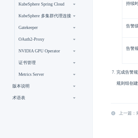
持续
KubeSphere Spring Cloud
KubeSphere 多集群代理连接
告警
Gatekeeper
OAuth2-Proxy
告警
NVIDIA GPU Operator
证书管理
完成告警规
Metrics Server
规则组创建
版本说明
术语表
上一篇：