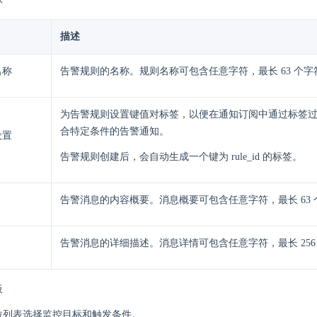
描述
名称
告警规则的名称。规则名称可包含任意字符，最长 63 个字
为告警规则设置键值对标签，以便在通知订阅中通过标签
合特定条件的告警通知。
设置
告警规则创建后，会自动生成一个键为 rule_id 的标签。
告警消息的内容概要。消息概要可包含任意字符，最长 63 
告警消息的详细描述。消息详情可包含任意字符，最长 256
板
拉列表选择监控目标和触发条件。