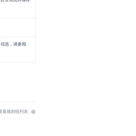
多信息，请参阅
查看规则组列表