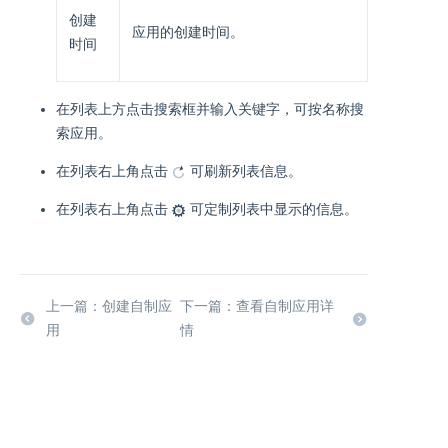
创建
应用的创建时间。
时间
在列表上方点击搜索框并输入关键字，可按名称搜
索应用。
在列表右上角点击
可刷新列表信息。
在列表右上角点击
可定制列表中显示的信息。
上一篇：创建自制应
下一篇：查看自制应用详
用
情