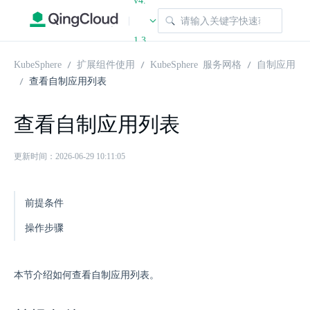
v4.
|
1.3
KubeSphere
扩展组件使用
KubeSphere 服务网格
自制应用
查看自制应用列表
查看自制应用列表
更新时间：2026-06-29 10:11:05
前提条件
操作步骤
本节介绍如何查看自制应用列表。