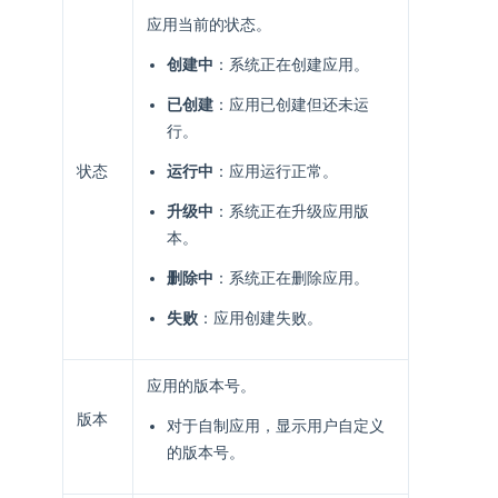
应用当前的状态。
创建中
：系统正在创建应用。
已创建
：应用已创建但还未运
行。
状态
运行中
：应用运行正常。
升级中
：系统正在升级应用版
本。
删除中
：系统正在删除应用。
失败
：应用创建失败。
应用的版本号。
版本
对于自制应用，显示用户自定义
的版本号。