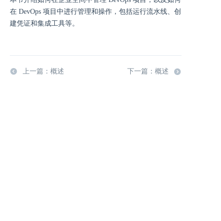
在 DevOps 项目中进行管理和操作，包括运行流水线、创
建凭证和集成工具等。
上一篇：概述
下一篇：概述