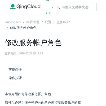
v4.
|
1.3
KubeSphere
集群管理
配置
服务帐户
修改服务帐户角色
修改服务帐户角色
更新时间：2026-06-29 10:11:05
前提条件
操作步骤
本节介绍如何修改服务帐户角色。
您可以通过为服务帐户分配角色来控制服务帐户的权