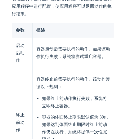
应用程序中进行配置，使应用程序可以返回动作的执
行结果。
参数
描述
启动
容器启动后需要执行的动作。如果该动
后动
作执行失败，系统将尝试重启容器。
作
容器终止前需要执行的动作。该动作遵
循以下规则：
如果终止前动作执行失败，系统将
立即终止容器。
终止
容器的体面终止期限默认值为 30s，
前动
如果达到体面终止期限时终止前动
作
作仍在执行，系统将提供一次性宽