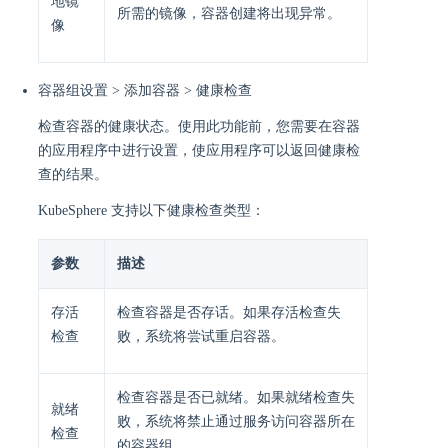
地镜
所需的镜像，容器创建将出现异常。
像
容器组设置 > 添加容器 > 健康检查
检查容器的健康状态。使用此功能前，您需要在容器
的应用程序中进行设置，使应用程序可以返回健康检
查的结果。
KubeSphere 支持以下健康检查类型：
参数
描述
存活
检查容器是否存话。如果存活检查失
检查
败，系统将尝试重启容器。
检查容器是否已就绪。如果就绪检查失
就绪
败，系统将禁止通过服务访问容器所在
检查
的容器组。