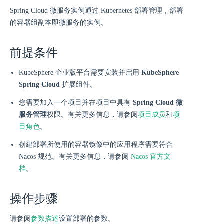
Spring Cloud 微服务实例通过 Kubernetes 部署管理，部署
的容器组副本即微服务的实例。
前提条件
KubeSphere 企业版平台需要安装并启用
KubeSphere
Spring Cloud
扩展组件。
您需要加入一个项目并在项目中具有
Spring Cloud 微
服务管理
权限。有关更多信息，请参阅
项目成员
和
项
目角色
。
创建部署所使用的容器镜像中的应用程序需要符合
Nacos 规范。有关更多信息，请参阅
Nacos 官方文
档
。
操作步骤
请参阅
参数描述
设置部署的参数。