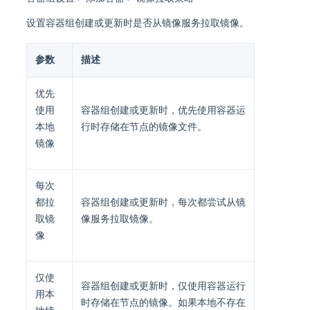
设置容器组创建或更新时是否从镜像服务拉取镜像。
参数
描述
优先
使用
容器组创建或更新时，优先使用容器运
本地
行时存储在节点的镜像文件。
镜像
每次
都拉
容器组创建或更新时，每次都尝试从镜
取镜
像服务拉取镜像。
像
仅使
容器组创建或更新时，仅使用容器运行
用本
时存储在节点的镜像。如果本地不存在