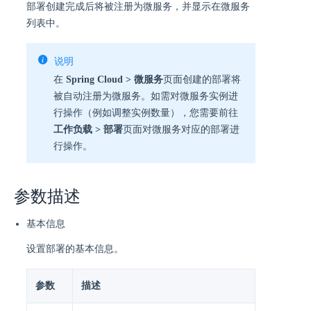
部署创建完成后将被注册为微服务，并显示在微服务
列表中。
说明
在
Spring Cloud > 微服务
页面创建的部署将
被自动注册为微服务。如需对微服务实例进
行操作（例如调整实例数量），您需要前往
工作负载 > 部署
页面对微服务对应的部署进
行操作。
参数描述
基本信息
设置部署的基本信息。
参数
描述