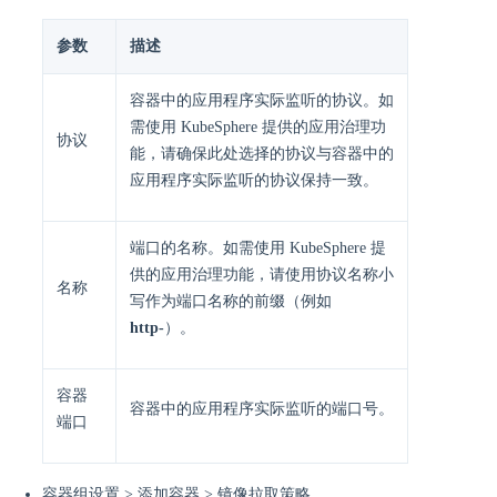
参数
描述
容器中的应用程序实际监听的协议。如
需使用 KubeSphere 提供的应用治理功
协议
能，请确保此处选择的协议与容器中的
应用程序实际监听的协议保持一致。
端口的名称。如需使用 KubeSphere 提
供的应用治理功能，请使用协议名称小
名称
写作为端口名称的前缀（例如
http-
）。
容器
容器中的应用程序实际监听的端口号。
端口
容器组设置 > 添加容器 > 镜像拉取策略