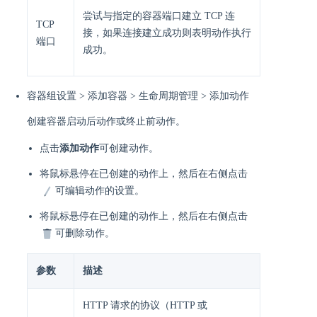
尝试与指定的容器端口建立 TCP 连
TCP
接，如果连接建立成功则表明动作执行
端口
成功。
容器组设置 > 添加容器 > 生命周期管理 > 添加动作
创建容器启动后动作或终止前动作。
点击
添加动作
可创建动作。
将鼠标悬停在已创建的动作上，然后在右侧点击
可编辑动作的设置。
将鼠标悬停在已创建的动作上，然后在右侧点击
可删除动作。
参数
描述
HTTP 请求的协议（HTTP 或