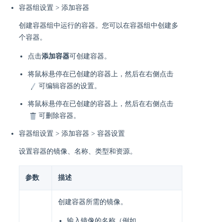
容器组设置 > 添加容器
创建容器组中运行的容器。您可以在容器组中创建多
个容器。
点击
添加容器
可创建容器。
将鼠标悬停在已创建的容器上，然后在右侧点击
可编辑容器的设置。
将鼠标悬停在已创建的容器上，然后在右侧点击
可删除容器。
容器组设置 > 添加容器 > 容器设置
设置容器的镜像、名称、类型和资源。
参数
描述
创建容器所需的镜像。
输入镜像的名称（例如