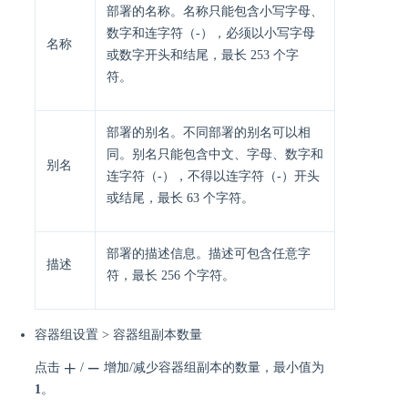
部署的名称。名称只能包含小写字母、
数字和连字符（-），必须以小写字母
名称
或数字开头和结尾，最长 253 个字
符。
部署的别名。不同部署的别名可以相
同。别名只能包含中文、字母、数字和
别名
连字符（-），不得以连字符（-）开头
或结尾，最长 63 个字符。
部署的描述信息。描述可包含任意字
描述
符，最长 256 个字符。
容器组设置 > 容器组副本数量
点击
/
增加/减少容器组副本的数量，最小值为
1
。