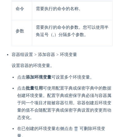
命令
需要执行的命令的名称。
需要执行的命令的参数。您可以使用半
参数
角逗号（,）分隔多个参数。
容器组设置 > 添加容器 > 环境变量
设置容器的环境变量。
点击
添加环境变量
可设置多个环境变量。
点击
批量引用
可使用配置字典或保密字典中的数据
创建环境变量。配置字典或密保字典必须与容器属
于同一个项目才能被容器引用。容器创建后环境变
量的值不会随配置字典或保密字典设置的变更而动
态变化。
在已创建的环境变量右侧点击
可删除环境变
量。