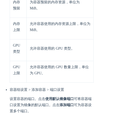
内存
为容器预留的内存资源，单位为
预留
MiB。
内存
允许容器使用的内存资源上限，单位为
上限
MiB。
GPU
允许容器使用的 GPU 类型。
类型
GPU
允许容器使用的 GPU 数量上限，单位
上限
为 GPU。
容器组设置 > 添加容器 > 端口设置
设置容器的端口。点击
使用默认镜像端口
可将容器端
口设置为镜像的默认端口。点击
添加端口
可为容器设
置多个端口。