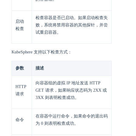
检查容器是否已启动。如果启动检查失
启动
败，系统将禁用容器的其他探针，并尝
检查
试重启容器。
KubeSphere 支持以下检查方式：
参数
描述
向容器组的虚拟 IP 地址发送 HTTP
HTTP
GET 请求，如果响应状态码为 2XX 或
请求
3XX 则表明检查成功。
在容器中运行命令，如果命令的退出码
命令
为 0 则表明检查成功。