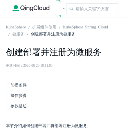
v4.
|
1.3
KubeSphere
扩展组件使用
KubeSphere Spring Cloud
微服务
创建部署并注册为微服务
创建部署并注册为微服务
更新时间：2026-06-29 10:11:05
前提条件
操作步骤
参数描述
本节介绍如何创建部署并将部署注册为微服务。