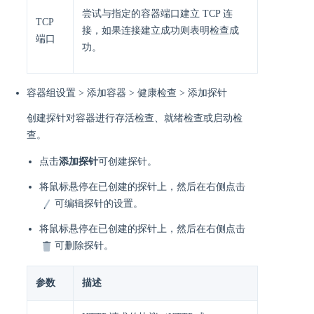
尝试与指定的容器端口建立 TCP 连
TCP
接，如果连接建立成功则表明检查成
端口
功。
容器组设置 > 添加容器 > 健康检查 > 添加探针
创建探针对容器进行存活检查、就绪检查或启动检
查。
点击
添加探针
可创建探针。
将鼠标悬停在已创建的探针上，然后在右侧点击
可编辑探针的设置。
将鼠标悬停在已创建的探针上，然后在右侧点击
可删除探针。
参数
描述