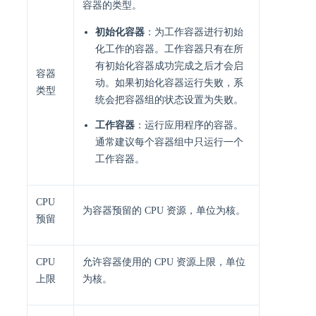
容器的类型。
初始化容器
：为工作容器进行初始
化工作的容器。工作容器只有在所
有初始化容器成功完成之后才会启
容器
动。如果初始化容器运行失败，系
类型
统会把容器组的状态设置为失败。
工作容器
：运行应用程序的容器。
通常建议每个容器组中只运行一个
工作容器。
CPU
为容器预留的 CPU 资源，单位为核。
预留
CPU
允许容器使用的 CPU 资源上限，单位
上限
为核。