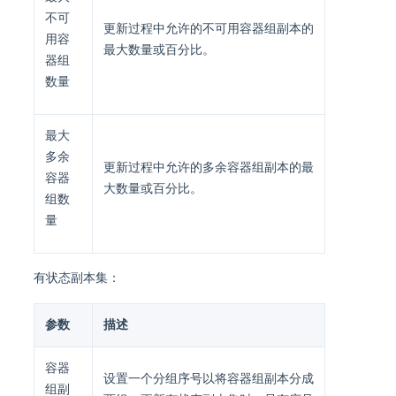
不可
更新过程中允许的不可用容器组副本的
用容
最大数量或百分比。
器组
数量
最大
多余
更新过程中允许的多余容器组副本的最
容器
大数量或百分比。
组数
量
有状态副本集：
参数
描述
容器
设置一个分组序号以将容器组副本分成
组副