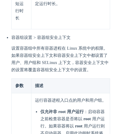
短运
定运行时长。
行时
长
容器组设置 > 容器组安全上下文
设置容器组中所有容器进程在 Linux 系统中的权限。
如果容器组安全上下文和容器安全上下文中都设置了
用户、用户组和 SELinux 上下文，容器安全上下文中
的设置将覆盖容器组安全上下文中的设置。
参数
描述
运行容器进程入口点的用户和用户组。
仅允许非 root 用户运行
：启动容器
之前检查容器是否将以
root
用户运
行。如果容器将以
root
用户运行则
不启动容器。启用此功能时系统将