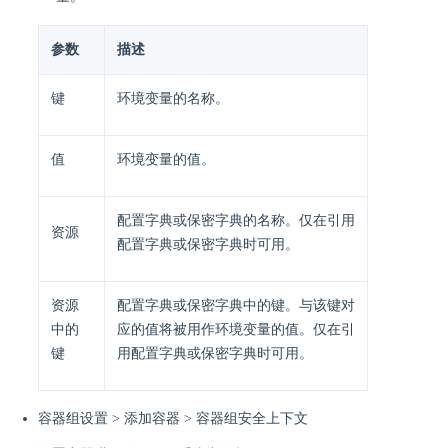
参数
描述
键
环境变量的名称。
值
环境变量的值。
配置字典或保密字典的名称。仅在引用
资源
配置字典或保密字典时可用。
资源
配置字典或保密字典中的键。与该键对
中的
应的值将被用作环境变量的值。仅在引
键
用配置字典或保密字典时可用。
容器组设置 > 添加容器 > 容器组安全上下文