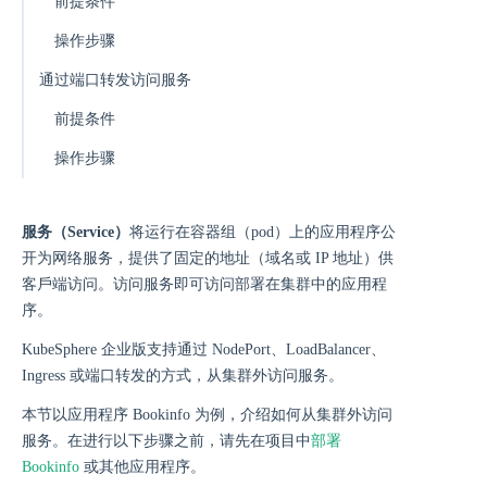
前提条件
操作步骤
通过端口转发访问服务
前提条件
操作步骤
服务（Service）
将运行在容器组（pod）上的应用程序公
开为网络服务，提供了固定的地址（域名或 IP 地址）供
客⼾端访问。访问服务即可访问部署在集群中的应用程
序。
KubeSphere 企业版支持通过 NodePort、LoadBalancer、
Ingress 或端口转发的方式，从集群外访问服务。
本节以应用程序 Bookinfo 为例，介绍如何从集群外访问
服务。在进行以下步骤之前，请先在项目中
部署
Bookinfo
或其他应用程序。