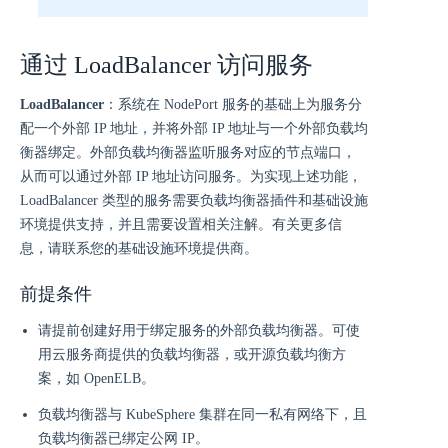
通过 LoadBalancer 访问服务
LoadBalancer
：系统在 NodePort 服务的基础上为服务分
配一个外部 IP 地址，并将外部 IP 地址与一个外部负载均
衡器绑定。外部负载均衡器监听服务对应的节点端口，
从而可以通过外部 IP 地址访问服务。为实现上述功能，
LoadBalancer 类型的服务需要负载均衡器插件和基础设施
环境提供支持，并且需要设置相关注解。有关更多信
息，请联系您的基础设施环境提供商。
前提条件
请提前创建好用于绑定服务的外部负载均衡器。可使
用云服务商提供的负载均衡器，或开源负载均衡方
案，如 OpenELB。
负载均衡器与 KubeSphere 集群在同一私有网络下，且
负载均衡器已绑定公网 IP。