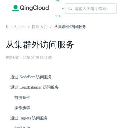
v4.
|
1.3
KubeSphere
快速入门
从集群外访问服务
从集群外访问服务
更新时间：2026-06-29 10:11:05
通过 NodePort 访问服务
通过 LoadBalancer 访问服务
前提条件
操作步骤
通过 Ingress 访问服务