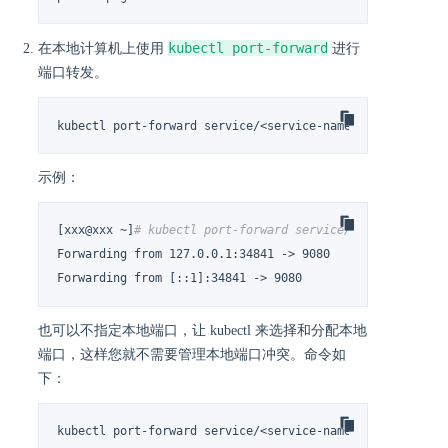
kubectl port-forward
在本地计算机上使用
进行
端口转发。
kubectl port-forward service/<service-name> <local-port
示例：
[xxx@xxx ~]
# kubectl port-forward service/productpage 3
Forwarding from 127.0.0.1:34841 -> 9080

Forwarding from [::1]:34841 -> 9080
也可以不指定本地端口，让 kubectl 来选择和分配本地
端口，这样您就不需要管理本地端口冲突。命令如
下：
kubectl port-forward service/<service-name> :<service-p