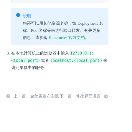
说明
您还可以用其他资源名称，如 Deployment 名
称、Pod 名称等来进行端口转发。有关更多
信息，请参阅
Kubernetes 官方文档
。
127.0.0.1:
在本地计算机上的浏览器中输入
<local-port>
localhost:<local-port>
或者
来
访问集群中的服务。
上一篇：金丝雀发布实践
下一篇：修改界面语言