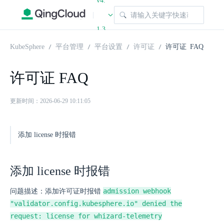
v4.
|
1.3
KubeSphere
平台管理
平台设置
许可证
许可证 FAQ
许可证 FAQ
更新时间：2026-06-29 10:11:05
添加 license 时报错
添加 license 时报错
admission webhook
问题描述：添加许可证时报错
"validator.config.kubesphere.io" denied the
request: license for whizard-telemetry