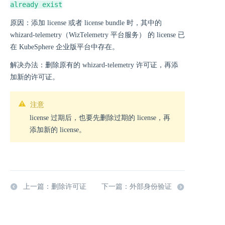
already exist
原因：添加 license 或者 license bundle 时，其中的
whizard-telemetry（WizTelemetry 平台服务） 的 license 已
在 KubeSphere 企业版平台中存在。
解决办法：删除原有的 whizard-telemetry 许可证，再添
加新的许可证。
注意
license 过期后，也要先删除过期的 license，再
添加新的 license。
上一篇：删除许可证
下一篇：外部身份验证