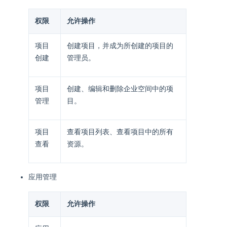
权限
允许操作
项目
创建项目，并成为所创建的项目的
创建
管理员。
项目
创建、编辑和删除企业空间中的项
管理
目。
项目
查看项目列表、查看项目中的所有
查看
资源。
应用管理
权限
允许操作