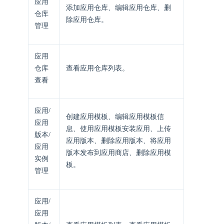
应用
添加应用仓库、编辑应用仓库、删
仓库
除应用仓库。
管理
应用
仓库
查看应用仓库列表。
查看
应用/
创建应用模板、编辑应用模板信
应用
息、使用应用模板安装应用、上传
版本/
应用版本、删除应用版本、将应用
应用
版本发布到应用商店、删除应用模
实例
板。
管理
应用/
应用