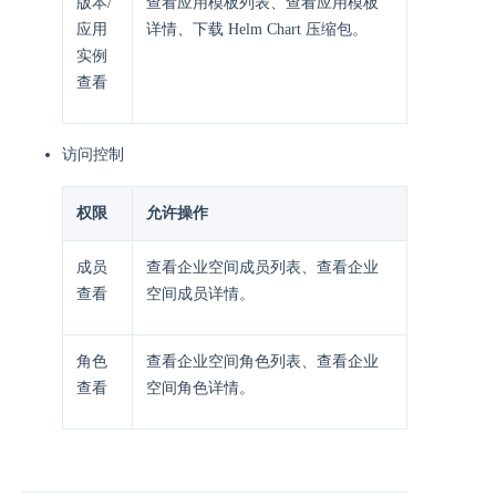
版本/
查看应用模板列表、查看应用模板
应用
详情、下载 Helm Chart 压缩包。
实例
查看
访问控制
权限
允许操作
成员
查看企业空间成员列表、查看企业
查看
空间成员详情。
角色
查看企业空间角色列表、查看企业
查看
空间角色详情。