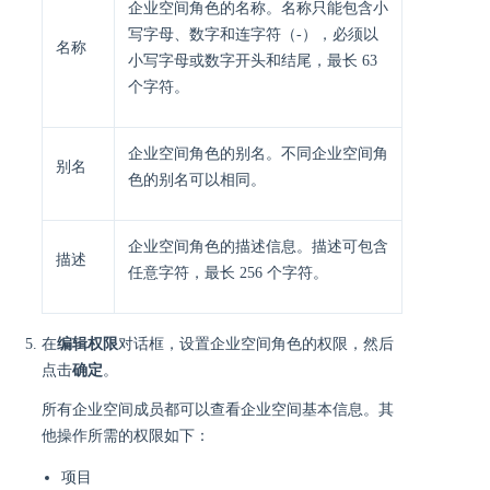
企业空间角色的名称。名称只能包含小
写字母、数字和连字符（-），必须以
名称
小写字母或数字开头和结尾，最长 63
个字符。
企业空间角色的别名。不同企业空间角
别名
色的别名可以相同。
企业空间角色的描述信息。描述可包含
描述
任意字符，最长 256 个字符。
在
编辑权限
对话框，设置企业空间角色的权限，然后
点击
确定
。
所有企业空间成员都可以查看企业空间基本信息。其
他操作所需的权限如下：
项目