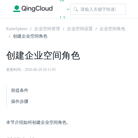
v4.
|
1.3
KubeSphere
企业空间管理
企业空间设置
企业空间角色
创建企业空间角色
创建企业空间角色
更新时间：2026-06-29 10:11:05
前提条件
操作步骤
本节介绍如何创建企业空间角色。