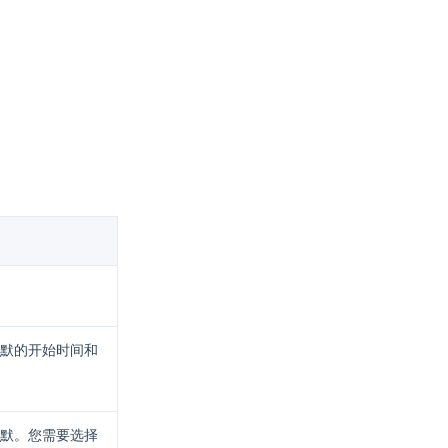
默的开始时间和
默。您需要选择