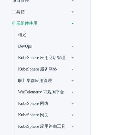
项目管理
工具箱
扩展组件使用
概述
DevOps
KubeSphere 应用商店管理
KubeSphere 服务网格
联邦集群应用管理
WizTelemetry 可观测平台
KubeSphere 网络
KubeSphere 网关
KubeSphere 应用路由工具