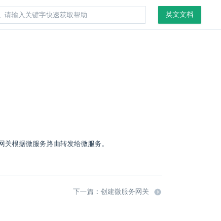
英文文档
网关根据微服务路由转发给微服务。
下一篇：创建微服务网关