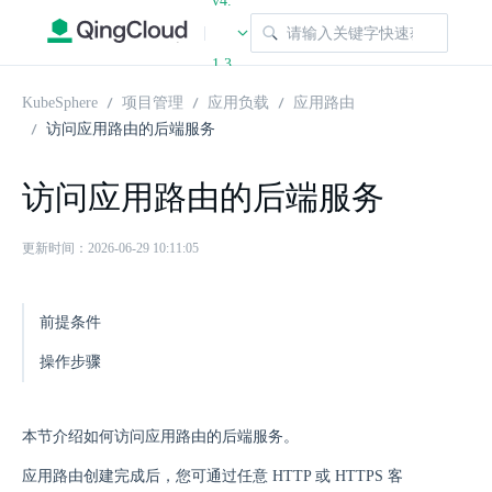
v4.
|
1.3
KubeSphere
项目管理
应用负载
应用路由
访问应用路由的后端服务
访问应用路由的后端服务
更新时间：2026-06-29 10:11:05
前提条件
操作步骤
本节介绍如何访问应用路由的后端服务。
应用路由创建完成后，您可通过任意 HTTP 或 HTTPS 客