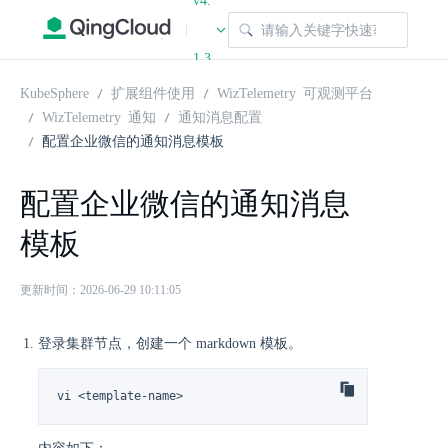
v4.
|
1.3
KubeSphere
扩展组件使用
WizTelemetry 可观测平台
WizTelemetry 通知
通知消息配置
配置企业微信的通知消息模板
配置企业微信的通知消息
模板
更新时间：2026-06-29 10:11:05
登录集群节点，创建一个 markdown 模板。
vi <template-name>