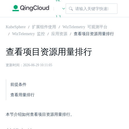
v4.
|
1.3
KubeSphere
扩展组件使用
WizTelemetry 可观测平台
WizTelemetry 监控
应用资源
查看项目资源用量排行
查看项目资源用量排行
更新时间：2026-06-29 10:11:05
前提条件
查看用量排行
本节介绍如何查看项目资源用量排行。